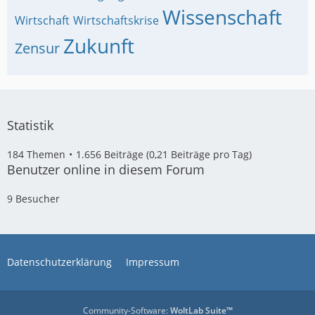
Wissenschaft
Wirtschaft
Wirtschaftskrise
Zukunft
Zensur
Statistik
184 Themen
1.656 Beiträge (0,21 Beiträge pro Tag)
Benutzer online in diesem Forum
9 Besucher
Datenschutzerklärung
Impressum
Community-Software:
WoltLab Suite™