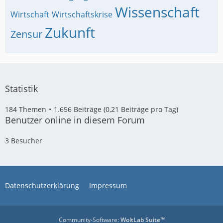
Wissenschaft
Wirtschaft
Wirtschaftskrise
Zukunft
Zensur
Statistik
184 Themen
1.656 Beiträge (0,21 Beiträge pro Tag)
Benutzer online in diesem Forum
3 Besucher
Datenschutzerklärung
Impressum
Community-Software:
WoltLab Suite™