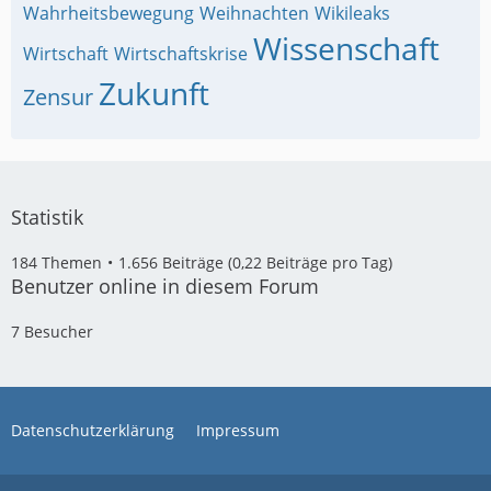
Wahrheitsbewegung
Weihnachten
Wikileaks
Wissenschaft
Wirtschaft
Wirtschaftskrise
Zukunft
Zensur
Statistik
184 Themen
1.656 Beiträge (0,22 Beiträge pro Tag)
Benutzer online in diesem Forum
7 Besucher
Datenschutzerklärung
Impressum