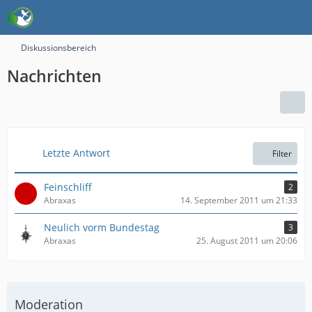
Diskussionsbereich
Nachrichten
Letzte Antwort
Filter
Feinschliff
2
Abraxas
14. September 2011 um 21:33
Neulich vorm Bundestag
3
Abraxas
25. August 2011 um 20:06
Moderation