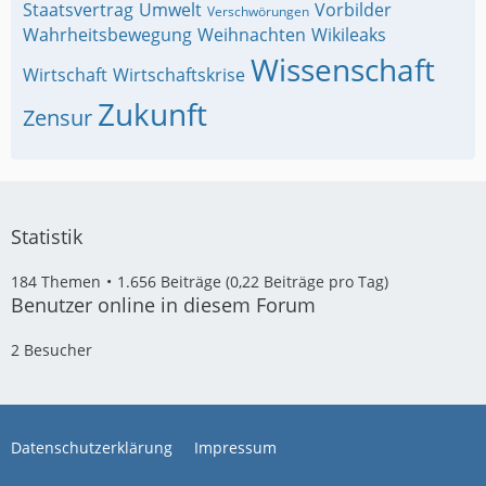
Staatsvertrag
Umwelt
Vorbilder
Verschwörungen
Wahrheitsbewegung
Weihnachten
Wikileaks
Wissenschaft
Wirtschaft
Wirtschaftskrise
Zukunft
Zensur
Statistik
184 Themen
1.656 Beiträge (0,22 Beiträge pro Tag)
Benutzer online in diesem Forum
2 Besucher
Datenschutzerklärung
Impressum