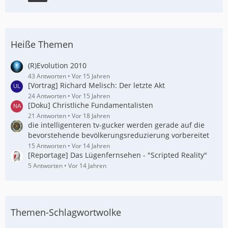
Heiße Themen
(R)Evolution 2010
43 Antworten
Vor 15 Jahren
[Vortrag] Richard Melisch: Der letzte Akt
24 Antworten
Vor 15 Jahren
[Doku] Christliche Fundamentalisten
21 Antworten
Vor 18 Jahren
die intelligenteren tv-gucker werden gerade auf die
bevorstehende bevölkerungsreduzierung vorbereitet
15 Antworten
Vor 14 Jahren
[Reportage] Das Lügenfernsehen - "Scripted Reality"
5 Antworten
Vor 14 Jahren
Themen-Schlagwortwolke