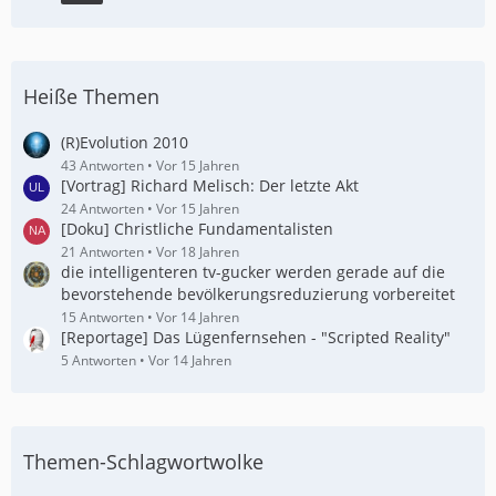
Heiße Themen
(R)Evolution 2010
43 Antworten
Vor 15 Jahren
[Vortrag] Richard Melisch: Der letzte Akt
24 Antworten
Vor 15 Jahren
[Doku] Christliche Fundamentalisten
21 Antworten
Vor 18 Jahren
die intelligenteren tv-gucker werden gerade auf die
bevorstehende bevölkerungsreduzierung vorbereitet
15 Antworten
Vor 14 Jahren
[Reportage] Das Lügenfernsehen - "Scripted Reality"
5 Antworten
Vor 14 Jahren
Themen-Schlagwortwolke