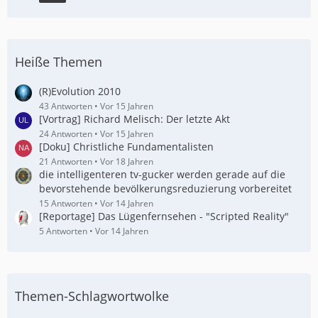
Heiße Themen
(R)Evolution 2010
43 Antworten
Vor 15 Jahren
[Vortrag] Richard Melisch: Der letzte Akt
24 Antworten
Vor 15 Jahren
[Doku] Christliche Fundamentalisten
21 Antworten
Vor 18 Jahren
die intelligenteren tv-gucker werden gerade auf die
bevorstehende bevölkerungsreduzierung vorbereitet
15 Antworten
Vor 14 Jahren
[Reportage] Das Lügenfernsehen - "Scripted Reality"
5 Antworten
Vor 14 Jahren
Themen-Schlagwortwolke