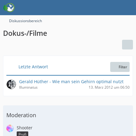
Diskussionsbereich
Dokus-/Filme
Letzte Antwort
Filter
Gerald Hüther - Wie man sein Gehirn optimal nutzt
Illuminatus
13. März 2012 um 06:50
Moderation
Shooter
Profi