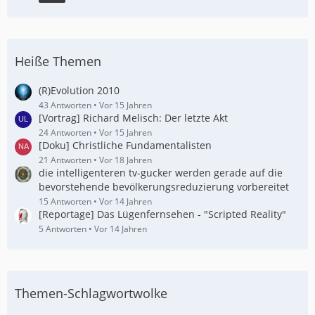
Heiße Themen
(R)Evolution 2010
43 Antworten
Vor 15 Jahren
[Vortrag] Richard Melisch: Der letzte Akt
24 Antworten
Vor 15 Jahren
[Doku] Christliche Fundamentalisten
21 Antworten
Vor 18 Jahren
die intelligenteren tv-gucker werden gerade auf die
bevorstehende bevölkerungsreduzierung vorbereitet
15 Antworten
Vor 14 Jahren
[Reportage] Das Lügenfernsehen - "Scripted Reality"
5 Antworten
Vor 14 Jahren
Themen-Schlagwortwolke