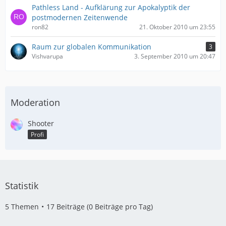
Pathless Land - Aufklärung zur Apokalyptik der
postmodernen Zeitenwende
ron82
21. Oktober 2010 um 23:55
Raum zur globalen Kommunikation
3
Vishvarupa
3. September 2010 um 20:47
Moderation
Shooter
Profi
Statistik
5 Themen
17 Beiträge (0 Beiträge pro Tag)