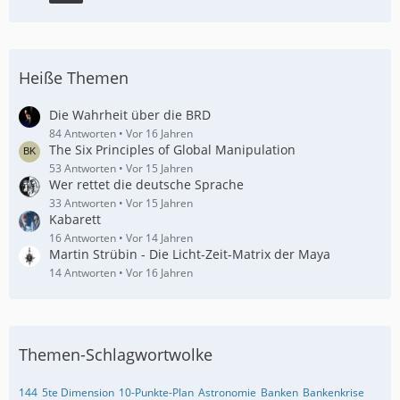
Heiße Themen
Die Wahrheit über die BRD
84 Antworten
Vor 16 Jahren
The Six Principles of Global Manipulation
53 Antworten
Vor 15 Jahren
Wer rettet die deutsche Sprache
33 Antworten
Vor 15 Jahren
Kabarett
16 Antworten
Vor 14 Jahren
Martin Strübin - Die Licht-Zeit-Matrix der Maya
14 Antworten
Vor 16 Jahren
Themen-Schlagwortwolke
144
5te Dimension
10-Punkte-Plan
Astronomie
Banken
Bankenkrise