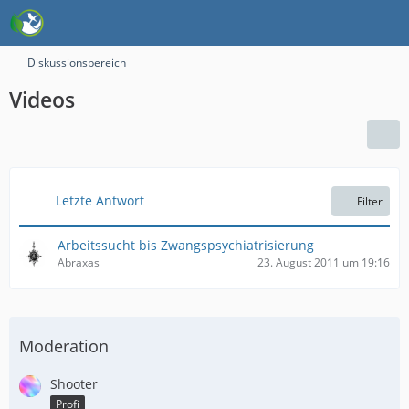
Diskussionsbereich
Videos
Letzte Antwort
Filter
Arbeitssucht bis Zwangspsychiatrisierung
Abraxas
23. August 2011 um 19:16
Moderation
Shooter
Profi