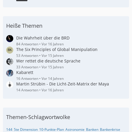
Heiße Themen
Die Wahrheit über die BRD
84 Antworten
Vor 16 Jahren
The Six Principles of Global Manipulation
53 Antworten
Vor 15 Jahren
Wer rettet die deutsche Sprache
33 Antworten
Vor 15 Jahren
Kabarett
16 Antworten
Vor 14 Jahren
Martin Strübin - Die Licht-Zeit-Matrix der Maya
14 Antworten
Vor 16 Jahren
Themen-Schlagwortwolke
144
5te Dimension
10-Punkte-Plan
Astronomie
Banken
Bankenkrise