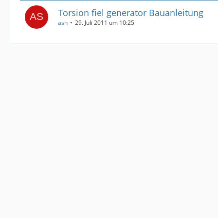
Torsion fiel generator Bauanleitung
ash
29. Juli 2011 um 10:25