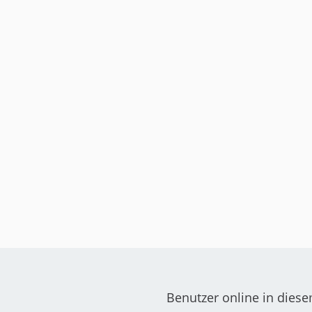
Benutzer online in dies