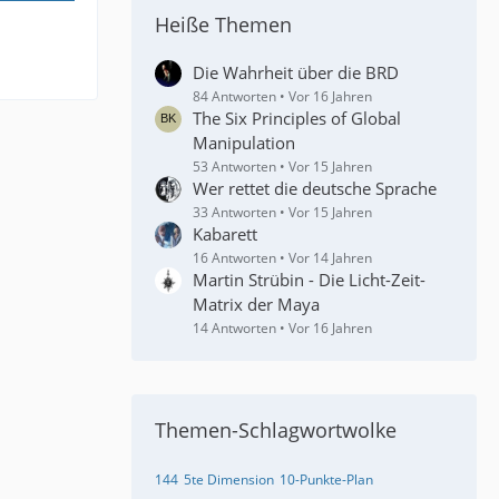
Heiße Themen
Die Wahrheit über die BRD
84 Antworten
Vor 16 Jahren
The Six Principles of Global
Manipulation
53 Antworten
Vor 15 Jahren
Wer rettet die deutsche Sprache
33 Antworten
Vor 15 Jahren
Kabarett
16 Antworten
Vor 14 Jahren
Martin Strübin - Die Licht-Zeit-
Matrix der Maya
14 Antworten
Vor 16 Jahren
Themen-Schlagwortwolke
144
5te Dimension
10-Punkte-Plan