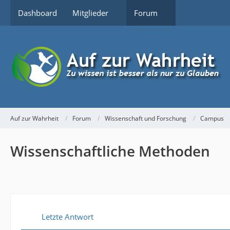
Dashboard
Mitglieder
Forum
Auf zur Wahrheit
Forum
Wissenschaft und Forschung
Campus
Wissenschaftliche Methoden
Letzte Antwort