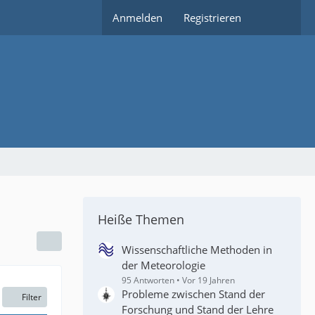
Anmelden
Registrieren
Heiße Themen
Wissenschaftliche Methoden in
der Meteorologie
95 Antworten
Vor 19 Jahren
Probleme zwischen Stand der
Filter
Forschung und Stand der Lehre