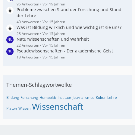
95 Antworten
Vor 19 Jahren
Probleme zwischen Stand der Forschung und Stand
der Lehre
40 Antworten
Vor 15 Jahren
Was ist Bildung wirklich und wie wichtig ist sie uns?
28 Antworten
Vor 15 Jahren
Naturwissenschaften und Wahrheit
22 Antworten
Vor 15 Jahren
Pseudowissenschaften - Der akademische Geist
18 Antworten
Vor 15 Jahren
Themen-Schlagwortwolke
Bildung
Forschung
Humboldt
Institute
Journalismus
Kultur
Lehre
Wissenschaft
Platon
Wissen