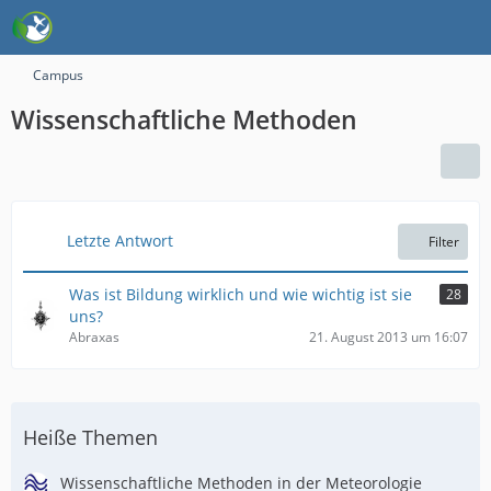
Campus
Wissenschaftliche Methoden
Letzte Antwort
Filter
Was ist Bildung wirklich und wie wichtig ist sie
28
uns?
Abraxas
21. August 2013 um 16:07
Heiße Themen
Wissenschaftliche Methoden in der Meteorologie