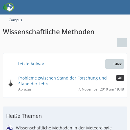
Campus
Wissenschaftliche Methoden
Letzte Antwort
Filter
Probleme zwischen Stand der Forschung und
40
Stand der Lehre
Abraxas
7. November 2010 um 19:48
Heiße Themen
Wissenschaftliche Methoden in der Meteorologie