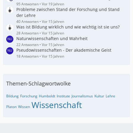
95 Antworten
Vor 19 Jahren
Probleme zwischen Stand der Forschung und Stand
der Lehre
40 Antworten
Vor 15 Jahren
Was ist Bildung wirklich und wie wichtig ist sie uns?
28 Antworten
Vor 15 Jahren
Naturwissenschaften und Wahrheit
22 Antworten
Vor 15 Jahren
Pseudowissenschaften - Der akademische Geist
18 Antworten
Vor 15 Jahren
Themen-Schlagwortwolke
Bildung
Forschung
Humboldt
Institute
Journalismus
Kultur
Lehre
Wissenschaft
Platon
Wissen