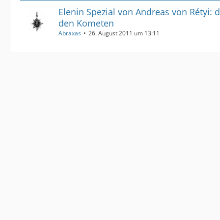
Elenin Spezial von Andreas von Rétyi: 
den Kometen
Abraxas
26. August 2011 um 13:11