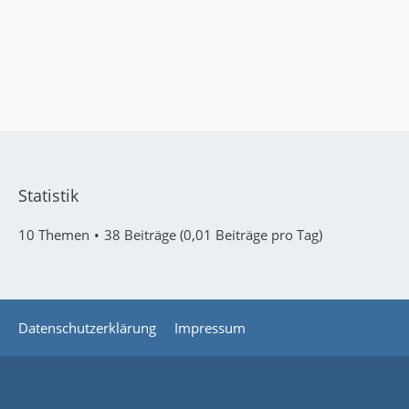
Statistik
10 Themen
38 Beiträge (0,01 Beiträge pro Tag)
Datenschutzerklärung
Impressum