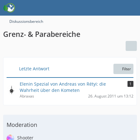
Diskussionsbereich
Grenz- & Parabereiche
Letzte Antwort
Filter
Elenin Spezial von Andreas von Rétyi: die
1
Wahrheit über den Kometen
Abraxas
26. August 2011 um 13:12
Moderation
Shooter