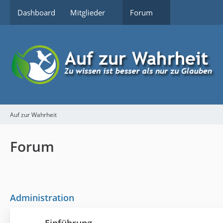
Dashboard
Mitglieder
Forum
Auf zur Wahrheit
Forum
Administration